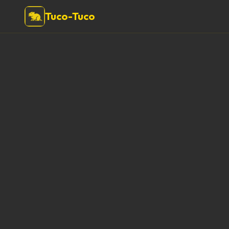
Tuco-Tuco