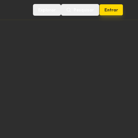
Explorar
Pesquisar
Entrar