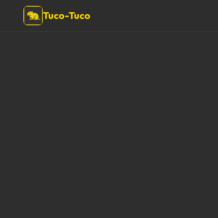
Tuco-Tuco