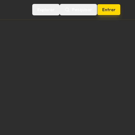
Explorar
Pesquisar
Entrar