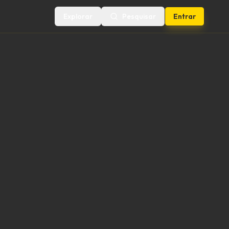
Explorar
Pesquisar
Entrar