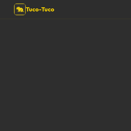
Tuco-Tuco