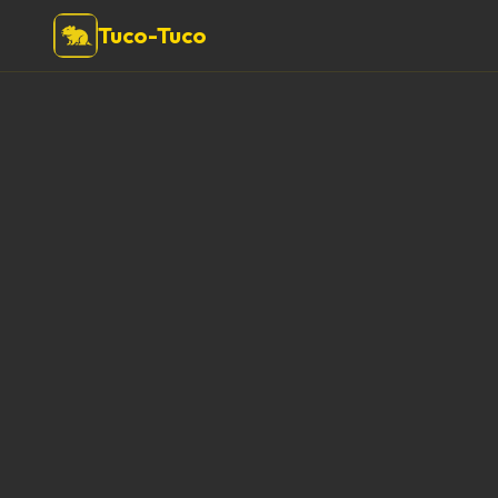
Tuco-Tuco