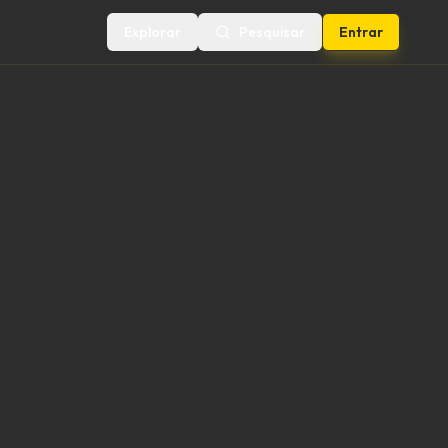
Explorar
Pesquisar
Entrar