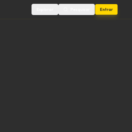
Explorar
Pesquisar
Entrar