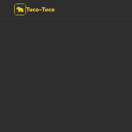
Tuco-Tuco