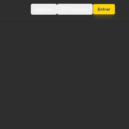
Explorar
Pesquisar
Entrar