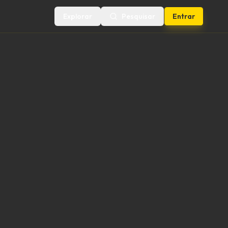
Explorar
Pesquisar
Entrar