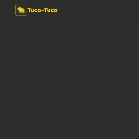
Tuco-Tuco