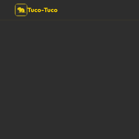
Tuco-Tuco