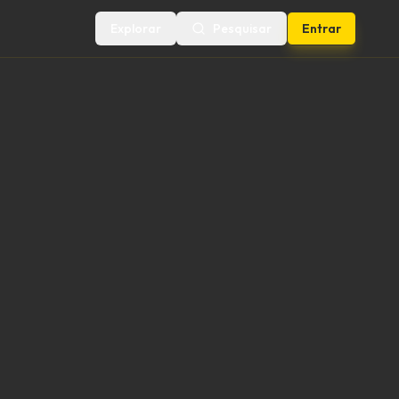
Explorar
Pesquisar
Entrar