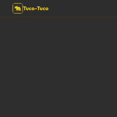
Tuco-Tuco