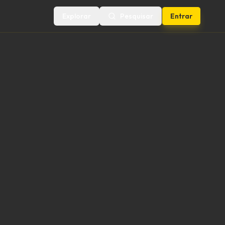
Explorar
Pesquisar
Entrar