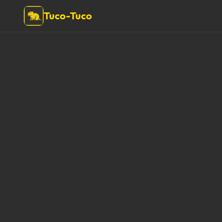
Tuco-Tuco