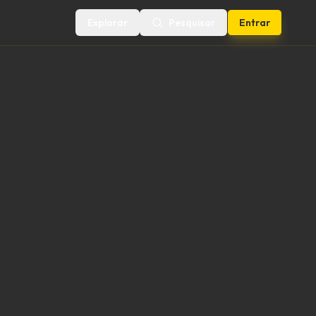
Explorar
Pesquisar
Entrar