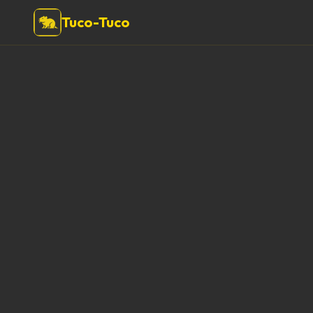
Tuco-Tuco