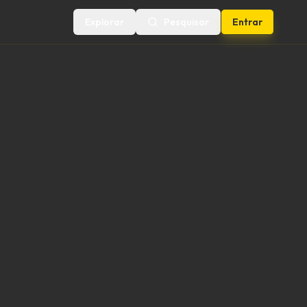
Explorar
Pesquisar
Entrar