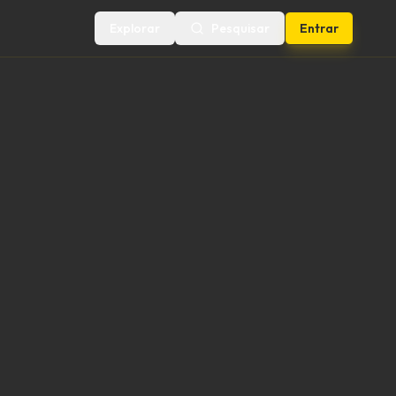
Explorar
Pesquisar
Entrar