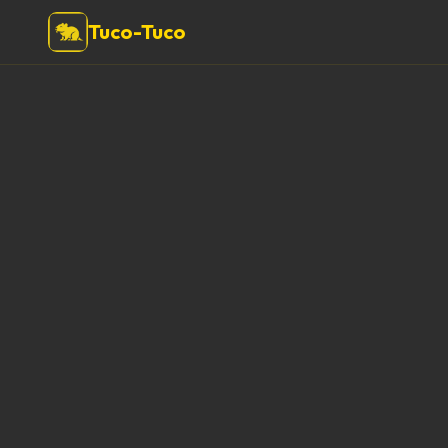
Tuco-Tuco