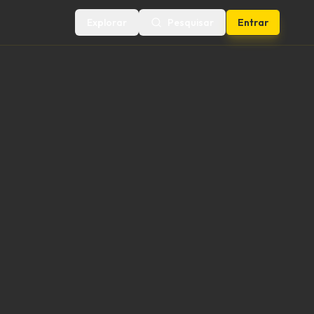
Explorar
Pesquisar
Entrar