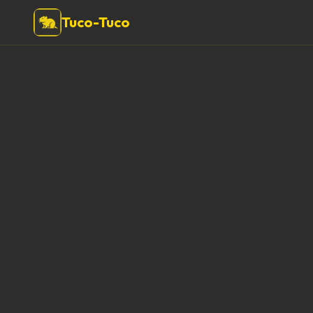
Tuco-Tuco