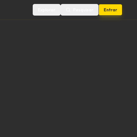
Explorar
Pesquisar
Entrar