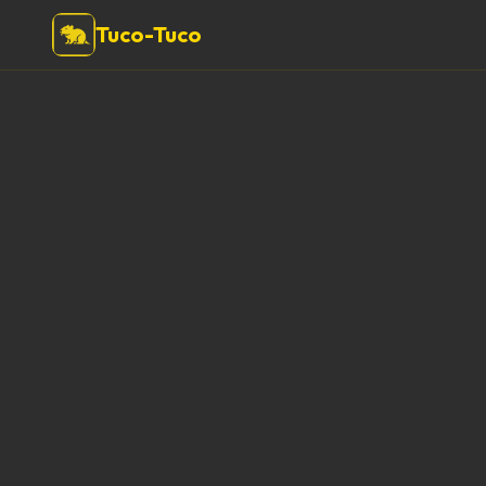
Tuco-Tuco