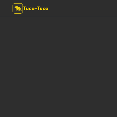
Tuco-Tuco