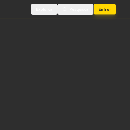
Explorar
Pesquisar
Entrar