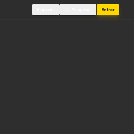
Explorar
Pesquisar
Entrar