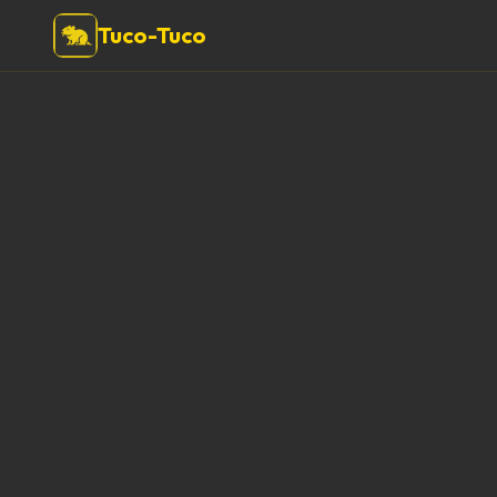
Tuco-Tuco