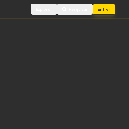
Explorar
Pesquisar
Entrar