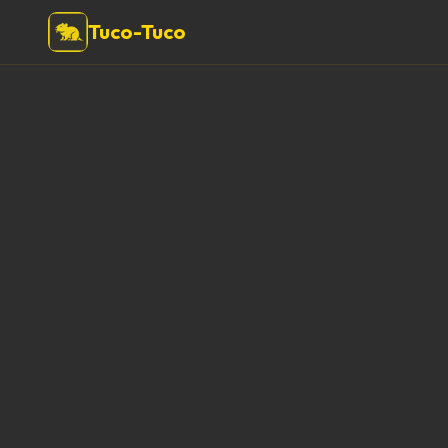
Tuco-Tuco